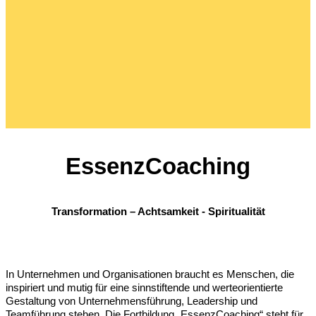
EssenzCoaching
Transformation – Achtsamkeit - Spiritualität
In Unternehmen und Organisationen braucht es Menschen, die
inspiriert und mutig für eine sinnstiftende und werteorientierte
Gestaltung von Unternehmensführung, Leadership und
Teamführung stehen. Die Fortbildung „
EssenzCoaching
“ steht für