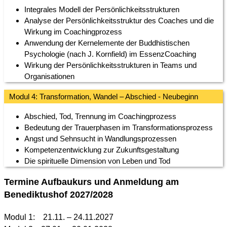
Integrales Modell der Persönlichkeitsstrukturen
Analyse der Persönlichkeitsstruktur des Coaches und die
Wirkung im Coachingprozess
Anwendung der Kernelemente der Buddhistischen
Psychologie (nach J. Kornfield) im EssenzCoaching
Wirkung der Persönlichkeitsstrukturen in Teams und
Organisationen
Modul 4: Transformation, Wandel – Abschied - Neubeginn
Abschied, Tod, Trennung im Coachingprozess
Bedeutung der Trauerphasen im Transformationsprozess
Angst und Sehnsucht in Wandlungsprozessen
Kompetenzentwicklung zur Zukunftsgestaltung
Die spirituelle Dimension von Leben und Tod
Termine Aufbaukurs und Anmeldung am
Benediktushof 2027/2028
Modul 1: 21.11. – 24.11.2027