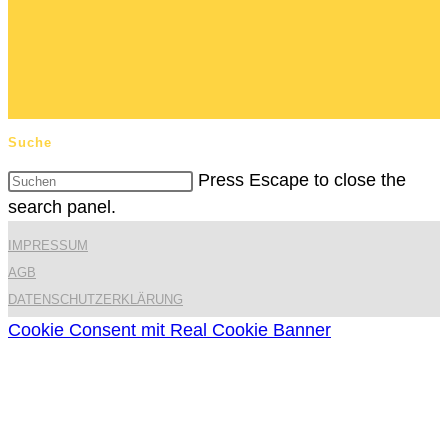
Suche
Press Escape to close the
search panel.
IMPRESSUM
AGB
DATENSCHUTZERKLÄRUNG
Cookie Consent mit Real Cookie Banner