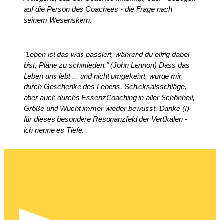
auf die Person des Coachees - die Frage nach
seinem Wesenskern.
"Leben ist das was passiert, während du eifrig dabei
bist, Pläne zu schmieden." (John Lennon) Dass das
Leben uns lebt ... und nicht umgekehrt, wurde mir
durch Geschenke des Lebens, Schicksalsschläge,
aber auch durchs EssenzCoaching in aller Schönheit,
Größe und Wucht immer wieder bewusst. Danke (!)
für dieses besondere Resonanzfeld der Vertikalen -
ich nenne es Tiefe.