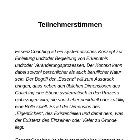
Teilnehmerstimmen
EssenzCoaching ist ein systematisches Konzept zur
Einleitung und/oder Begleitung von Erkenntnis
und/oder Veränderungsprozessen. Der Kontext kann
dabei sowohl persönlicher als auch beruflicher Natur
sein. Der Begriff der „Essenz“ will zum Ausdruck
bringen, dass neben den üblichen Dimensionen des
Coaching eine Ebene systematisch in den Prozess
einbezogen wird, die sonst eher punktuell oder zufällig
eine Rolle spielt. Es ist die Dimension des
„Eigentlichen“, des Existentiellen und damit dem, was
der Existenz des Einzelnen oder Vieler zu Grunde
liegt.