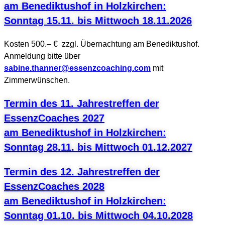
am Benediktushof in Holzkirchen:
Sonntag 15.11. bis Mittwoch 18.11.2026
Kosten 500.– € zzgl. Übernachtung am Benediktushof.
Anmeldung bitte über
sabine.thanner@essenzcoaching.com
mit
Zimmerwünschen.
Termin des 11. Jahrestreffen der
EssenzCoaches 2027
am Benediktushof in Holzkirchen:
Sonntag 28.11. bis Mittwoch 01.12.2027
Termin des 12. Jahrestreffen der
EssenzCoaches 2028
am Benediktushof in Holzkirchen:
Sonntag 01.10. bis Mittwoch 04.10.2028