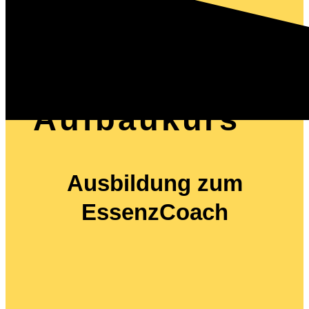
Aufbaukurs
Ausbildung zum
EssenzCoach