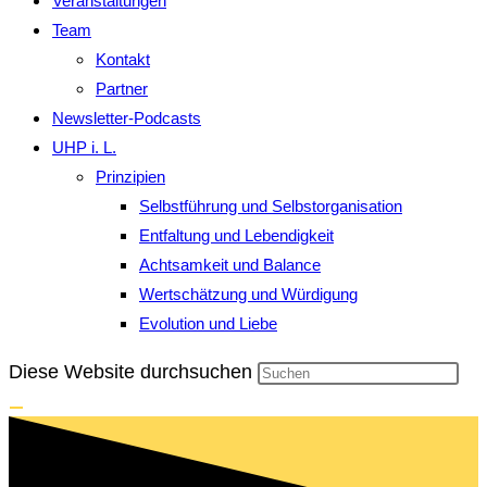
Veranstaltungen
Team
Kontakt
Partner
Newsletter-Podcasts
UHP i. L.
Prinzipien
Selbstführung und Selbstorganisation
Entfaltung und Lebendigkeit
Achtsamkeit und Balance
Wertschätzung und Würdigung
Evolution und Liebe
Diese Website durchsuchen