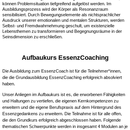
können Problemsituation tiefgreifend aufgelöst werden. Im
Ausbildungsprozess wird der Körper als Resonanzraum
sensibilisiert. Durch Bewegungselemente als nichtsprachlicher
Ausdruck unserer emotionalen und mentalen Strukturen, werden
Selbst- und Fremdwahrnehmung geschult, um existenzielle
Lebensthemen zu transformieren und Begegnungsräume in der
Seinsdimension zu erschließen.
Aufbaukurs EssenzCoaching
Die Ausbildung zum EssenzCoach ist für die Teilnehmer*innen,
die die Grundausbildung EssenzCoaching erfolgreich absolviert
haben.
Unser Anliegen im Aufbaukurs ist es, die erworbenen Fähigkeiten
und Haltungen zu vertiefen, die eigenen Kernkompetenzen zu
erweitern und die eigene Berufspraxis auf dem Hintergrund des
Essenzgedankens zu erweitern. Die Teilnahme ist für alle offen,
die den Grundkurs erfolgreich abgeschlossen haben. Folgende
thematischen Schwerpunkte werden in insgesamt 4 Modulen an je