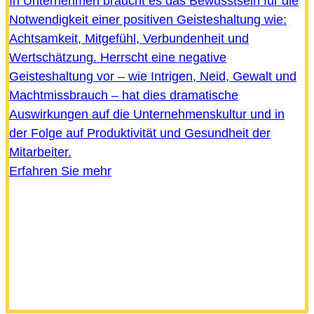
In Unternehmen braucht es das Bewusstsein für die
Notwendigkeit einer positiven Geisteshaltung wie:
Achtsamkeit, Mitgefühl, Verbundenheit und
Wertschätzung. Herrscht eine negative
Geisteshaltung vor – wie Intrigen, Neid, Gewalt und
Machtmissbrauch – hat dies dramatische
Auswirkungen auf die Unternehmenskultur und in
der Folge auf Produktivität und Gesundheit der
Mitarbeiter.
Erfahren Sie mehr