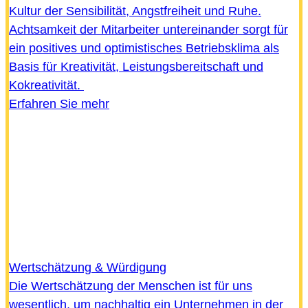
Kultur der Sensibilität, Angstfreiheit und Ruhe.
Achtsamkeit der Mitarbeiter untereinander sorgt für
ein positives und optimistisches Betriebsklima als
Basis für Kreativität, Leistungsbereitschaft und
Kokreativität.
Erfahren Sie mehr
Wertschätzung & Würdigung
Die Wertschätzung der Menschen ist für uns
wesentlich, um nachhaltig ein Unternehmen in der