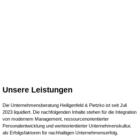
Richard Wagner, Komponist​
Unsere Leistungen
Die Unternehmensberatung Heiligenfeld & Pietzko ist seit Juli
2023 liquidiert. Die nachfolgenden Inhalte stehen für die Integration
von modernem Management, ressourcenorientierter
Personalentwicklung und werteorientierter Unternehmenskultur,
als Erfolgsfaktoren für nachhaltigen Unternehmenserfolg.