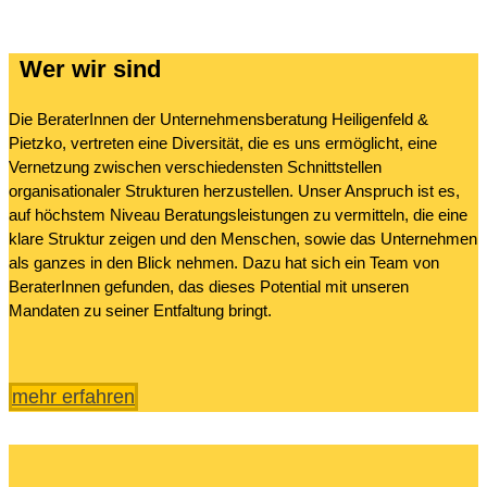
Wer wir sind
Die BeraterInnen der Unternehmensberatung Heiligenfeld &
Pietzko, vertreten eine Diversität, die es uns ermöglicht, eine
Vernetzung zwischen verschiedensten Schnittstellen
organisationaler Strukturen herzustellen. Unser Anspruch ist es,
auf höchstem Niveau Beratungsleistungen zu vermitteln, die eine
klare Struktur zeigen und den Menschen, sowie das Unternehmen
als ganzes in den Blick nehmen. Dazu hat sich ein Team von
BeraterInnen gefunden, das dieses Potential mit unseren
Mandaten zu seiner Entfaltung bringt.
mehr erfahren