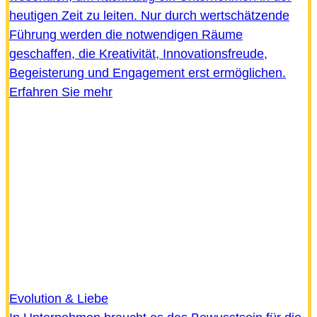
heutigen Zeit zu leiten. Nur durch wertschätzende
Führung werden die notwendigen Räume
geschaffen, die Kreativität, Innovationsfreude,
Begeisterung und Engagement erst ermöglichen.
Erfahren Sie mehr
Evolution & Liebe