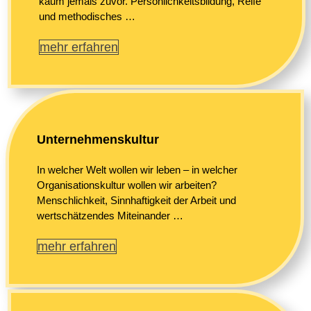
kaum jemals zuvor. Persönlichkeitsbildung, Reife
und methodisches …
mehr erfahren
Unternehmenskultur
In welcher Welt wollen wir leben – in welcher
Organisationskultur wollen wir arbeiten?
Menschlichkeit, Sinnhaftigkeit der Arbeit und
wertschätzendes Miteinander …
mehr erfahren