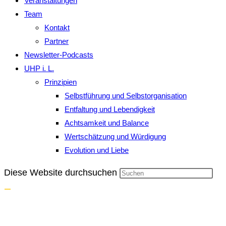
Veranstaltungen
Team
Kontakt
Partner
Newsletter-Podcasts
UHP i. L.
Prinzipien
Selbstführung und Selbstorganisation
Entfaltung und Lebendigkeit
Achtsamkeit und Balance
Wertschätzung und Würdigung
Evolution und Liebe
Diese Website durchsuchen