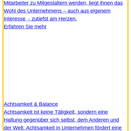
Mitarbeiter zu Mitgestaltern werden, liegt ihnen das
Wohl des Unternehmens – auch aus eigenem
Interesse - zutiefst am Herzen.
Erfahren Sie mehr
Achtsamkeit & Balance
Achtsamkeit ist keine Tätigkeit, sondern eine
Haltung gegenüber sich selbst, dem Anderen und
der Welt. Achtsamkeit in Unternehmen fördert eine