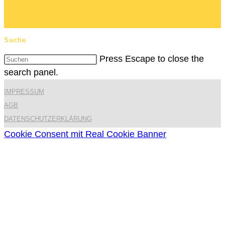
Suche
Press Escape to close the
search panel.
IMPRESSUM
AGB
DATENSCHUTZERKLÄRUNG
Cookie Consent mit Real Cookie Banner