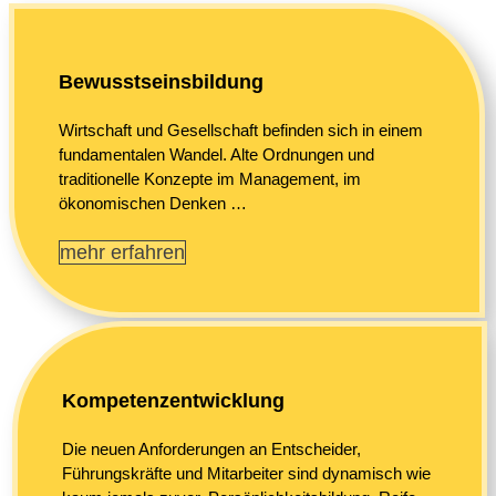
Bewusstseinsbildung
Wirtschaft und Gesellschaft befinden sich in einem
fundamentalen Wandel. Alte Ordnungen und
traditionelle Konzepte im Management, im
ökonomischen Denken …
mehr erfahren
Kompetenzentwicklung
Die neuen Anforderungen an Entscheider,
Führungskräfte und Mitarbeiter sind dynamisch wie