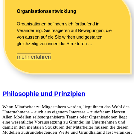
Organisationsentwicklung
Organisationen befinden sich fortlaufend in
Veränderung. Sie reagieren auf Bewegungen, die
von aussen auf die Sie wirken und gestalten
gleichzeitig von innen die Strukturen …
mehr erfahren
Philosophie und Prinzipien
Wenn Mitarbeiter zu Mitgestaltern werden, liegt ihnen das Wohl des
Unternehmens – auch aus eigenem Interesse – zutiefst am Herzen.
Allen Modellen selbstorganisierte Teams oder Organisationen liegt
eine wesentliche Voraussetzung zu Grunde: im Unternehmen und
damit in den mentalen Strukturen der Mitarbeiter müssen die diesen
Modellen zugrundeliegenden Werte und Grundhaltung fest verankert